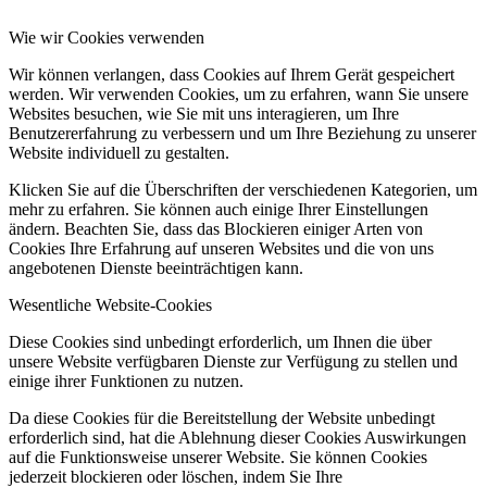
Wie wir Cookies verwenden
Wir können verlangen, dass Cookies auf Ihrem Gerät gespeichert
werden. Wir verwenden Cookies, um zu erfahren, wann Sie unsere
Websites besuchen, wie Sie mit uns interagieren, um Ihre
Benutzererfahrung zu verbessern und um Ihre Beziehung zu unserer
Website individuell zu gestalten.
Klicken Sie auf die Überschriften der verschiedenen Kategorien, um
mehr zu erfahren. Sie können auch einige Ihrer Einstellungen
ändern. Beachten Sie, dass das Blockieren einiger Arten von
Cookies Ihre Erfahrung auf unseren Websites und die von uns
angebotenen Dienste beeinträchtigen kann.
Wesentliche Website-Cookies
Diese Cookies sind unbedingt erforderlich, um Ihnen die über
unsere Website verfügbaren Dienste zur Verfügung zu stellen und
einige ihrer Funktionen zu nutzen.
Da diese Cookies für die Bereitstellung der Website unbedingt
erforderlich sind, hat die Ablehnung dieser Cookies Auswirkungen
auf die Funktionsweise unserer Website. Sie können Cookies
jederzeit blockieren oder löschen, indem Sie Ihre