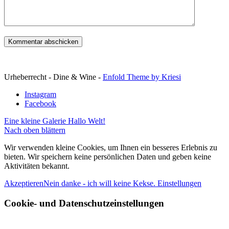
Urheberrecht - Dine & Wine -
Enfold Theme by Kriesi
Instagram
Facebook
Eine kleine Galerie
Hallo Welt!
Nach oben blättern
Wir verwenden kleine Cookies, um Ihnen ein besseres Erlebnis zu
bieten. Wir speichern keine persönlichen Daten und geben keine
Aktivitäten bekannt.
Akzeptieren
Nein danke - ich will keine Kekse.
Einstellungen
Cookie- und Datenschutzeinstellungen