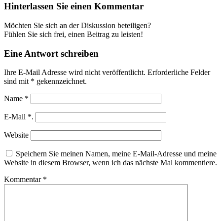
Hinterlassen Sie einen Kommentar
Möchten Sie sich an der Diskussion beteiligen?
Fühlen Sie sich frei, einen Beitrag zu leisten!
Eine Antwort schreiben
Ihre E-Mail Adresse wird nicht veröffentlicht.
Erforderliche Felder
sind mit
*
gekennzeichnet.
Name
*
E-Mail
*
.
Website
Speichern Sie meinen Namen, meine E-Mail-Adresse und meine
Website in diesem Browser, wenn ich das nächste Mal kommentiere.
Kommentar
*