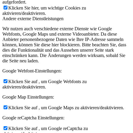
aufgefordert.
Klicken Sie hier, um wichtige Cookies zu
aktivieren/deaktivieren.
Andere externe Dienstleistungen
Wir nutzen auch verschiedene externe Dienste wie Google
Webfonts, Google Maps und externe Videoanbieter. Da diese
Anbieter personenbezogene Daten wie Ihre IP-Adresse sammeln
können, können Sie diese hier blockieren. Bitte beachten Sie, dass
dies die Funktionalität und das Aussehen unserer Seite stark
einschränken kann. Die Änderungen werden wirksam, sobald Sie
die Seite neu laden.
Google Webfont-Einstellungen:
Klicken Sie auf , um Google Webfonts zu
aktivieren/deaktivieren.
Google Map Einstellungen:
Klicken Sie auf , um Google Maps zu aktivieren/deaktivieren.
Google reCaptcha Einstellungen:
Klicken Sie auf , um Google reCaptcha zu