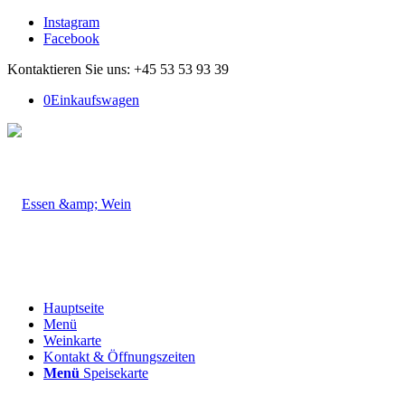
Instagram
Facebook
Kontaktieren Sie uns: +45 53 53 93 39
0
Einkaufswagen
Hauptseite
Menü
Weinkarte
Kontakt & Öffnungszeiten
Menü
Speisekarte