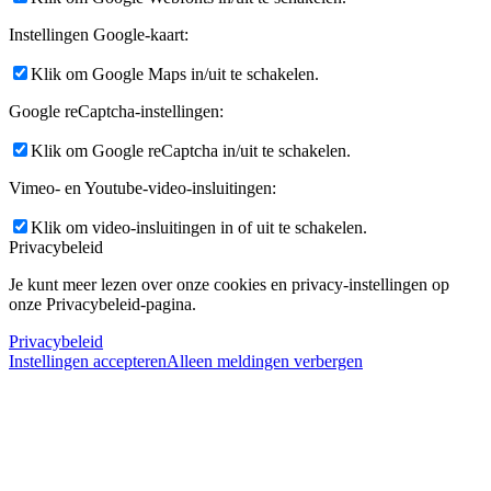
Instellingen Google-kaart:
Klik om Google Maps in/uit te schakelen.
Google reCaptcha-instellingen:
Klik om Google reCaptcha in/uit te schakelen.
Vimeo- en Youtube-video-insluitingen:
Klik om video-insluitingen in of uit te schakelen.
Privacybeleid
Je kunt meer lezen over onze cookies en privacy-instellingen op
onze Privacybeleid-pagina.
Privacybeleid
Instellingen accepteren
Alleen meldingen verbergen