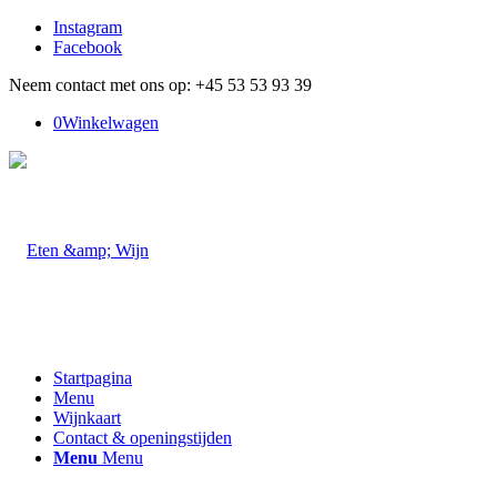
Instagram
Facebook
Neem contact met ons op: +45 53 53 93 39
0
Winkelwagen
Startpagina
Menu
Wijnkaart
Contact & openingstijden
Menu
Menu