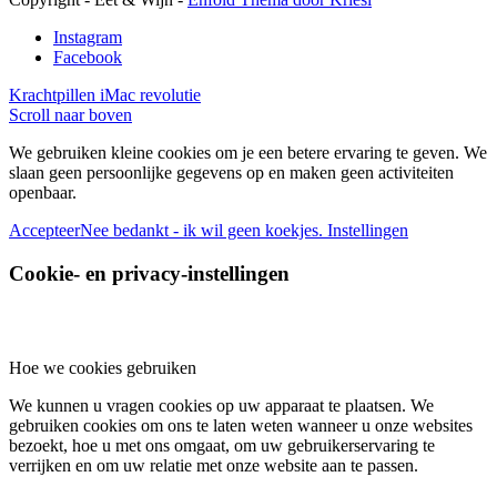
Instagram
Facebook
Krachtpillen
iMac revolutie
Scroll naar boven
We gebruiken kleine cookies om je een betere ervaring te geven. We
slaan geen persoonlijke gegevens op en maken geen activiteiten
openbaar.
Accepteer
Nee bedankt - ik wil geen koekjes.
Instellingen
Cookie- en privacy-instellingen
Hoe we cookies gebruiken
We kunnen u vragen cookies op uw apparaat te plaatsen. We
gebruiken cookies om ons te laten weten wanneer u onze websites
bezoekt, hoe u met ons omgaat, om uw gebruikerservaring te
verrijken en om uw relatie met onze website aan te passen.