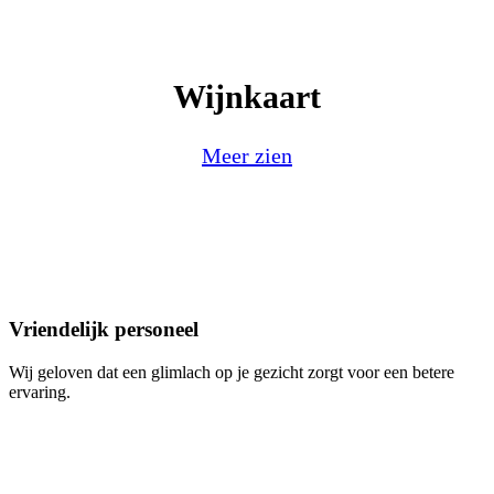
Wijnkaart
Meer zien
Vriendelijk personeel
Wij geloven dat een glimlach op je gezicht zorgt voor een betere
ervaring.