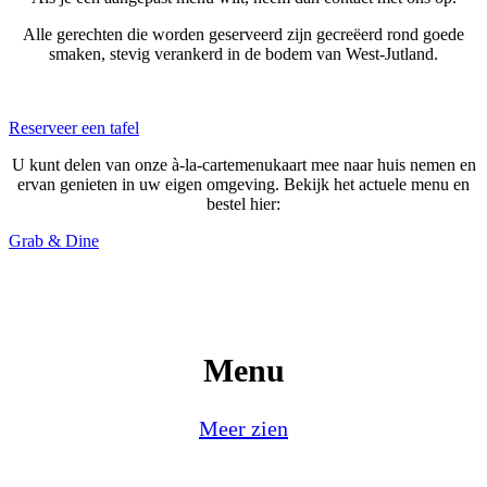
Alle gerechten die worden geserveerd zijn gecreëerd rond goede
smaken, stevig verankerd in de bodem van West-Jutland.
Reserveer een tafel
U kunt delen van onze à-la-cartemenukaart mee naar huis nemen en
ervan genieten in uw eigen omgeving. Bekijk het actuele menu en
bestel hier:
Grab & Dine
Menu
Meer zien