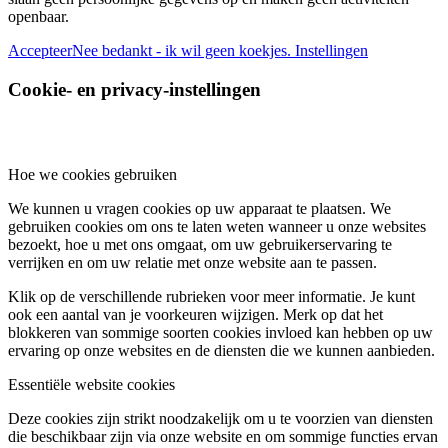
openbaar.
Accepteer
Nee bedankt - ik wil geen koekjes.
Instellingen
Cookie- en privacy-instellingen
Hoe we cookies gebruiken
We kunnen u vragen cookies op uw apparaat te plaatsen. We
gebruiken cookies om ons te laten weten wanneer u onze websites
bezoekt, hoe u met ons omgaat, om uw gebruikerservaring te
verrijken en om uw relatie met onze website aan te passen.
Klik op de verschillende rubrieken voor meer informatie. Je kunt
ook een aantal van je voorkeuren wijzigen. Merk op dat het
blokkeren van sommige soorten cookies invloed kan hebben op uw
ervaring op onze websites en de diensten die we kunnen aanbieden.
Essentiële website cookies
Deze cookies zijn strikt noodzakelijk om u te voorzien van diensten
die beschikbaar zijn via onze website en om sommige functies ervan